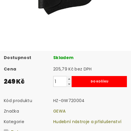
Dostupnost
Skladem
Cena
205,79 Kč bez DPH
249 Kč
Kód produktu
HZ-GW720004
Značka
GEWA
Kategorie
Hudební nástroje a příslušenství